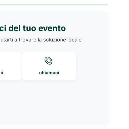
ci del tuo evento
utarti a trovare la soluzione ideale
ci
chiamaci