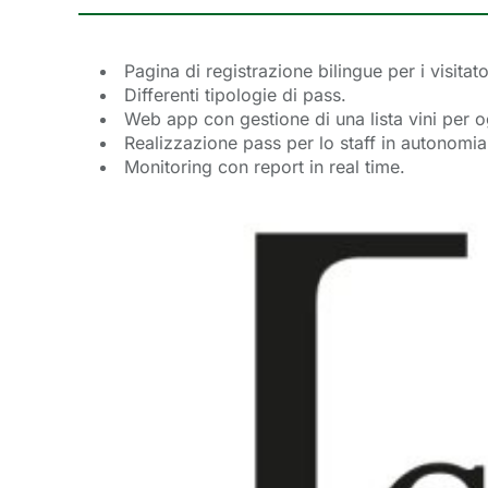
Pagina di registrazione bilingue per i visitato
Differenti tipologie di pass.
Web app con gestione di una lista vini per 
Realizzazione pass per lo staff in autonomia
Monitoring con report in real time.