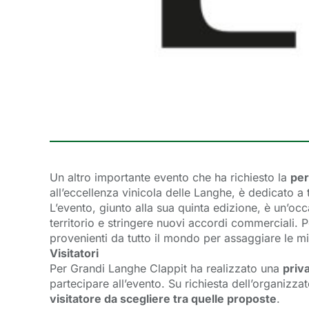
Un altro importante evento che ha richiesto la
per
all’eccellenza vinicola delle Langhe, è dedicato a t
L’evento, giunto alla sua quinta edizione, è un’occ
territorio e stringere nuovi accordi commerciali.
provenienti da tutto il mondo per assaggiare le mi
Visitatori
Per Grandi Langhe Clappit ha realizzato una
priva
partecipare all’evento. Su richiesta dell’organizzat
visitatore da scegliere tra quelle proposte
.