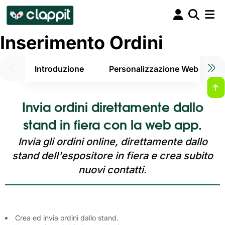
Inserimento Ordini
Introduzione
Personalizzazione Web App
Invia ordini direttamente dallo
stand in fiera con la web app.
Invia gli ordini online, direttamente dallo
stand dell'espositore in fiera e crea subito
nuovi contatti.
Crea ed invia ordini dallo stand.