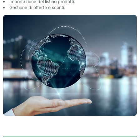
Importazione del listino prodotti.
Gestione di offerte e sconti.