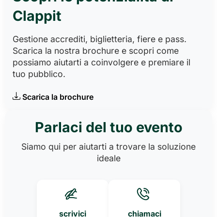
Clappit
Gestione accrediti, biglietteria, fiere e pass.
Scarica la nostra brochure e scopri come
possiamo aiutarti a coinvolgere e premiare il
tuo pubblico.
Scarica la brochure
Parlaci del tuo evento
Siamo qui per aiutarti a trovare la soluzione
ideale
scrivici
chiamaci