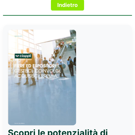
Scopri le potenzialità di