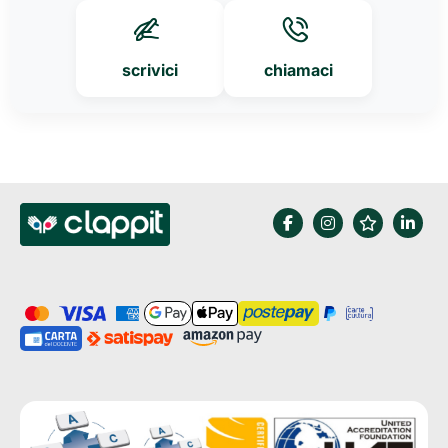
scrivici
chiamaci