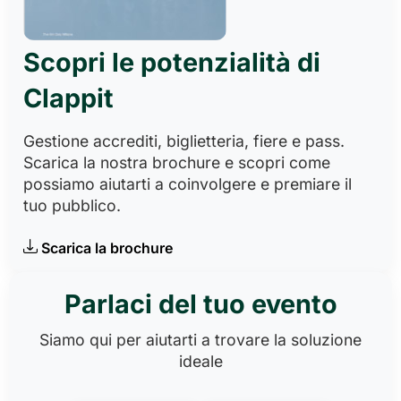
Scopri le potenzialità di
Clappit
Gestione accrediti, biglietteria, fiere e pass.
Scarica la nostra brochure e scopri come
possiamo aiutarti a coinvolgere e premiare il
tuo pubblico.
Scarica la brochure
Parlaci del tuo evento
Siamo qui per aiutarti a trovare la soluzione
ideale