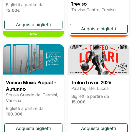
Treviso
Biglietti a partire da
Treviso Centro, Treviso
15.00€
Altro
Venice Music Project -
Trofeo Lovari 2026
Autunno
PalaTagliate, Lucca
Scuola Grande dei Carmini,
Biglietti a partire da
Venezia
15.00€
Biglietti a partire da
100.00€