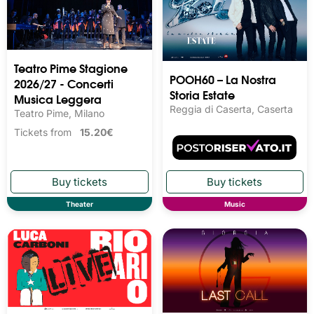
Teatro Pime Stagione
POOH60 – La Nostra
2026/27 - Concerti
Storia Estate
Musica Leggera
Reggia di Caserta, Caserta
Teatro Pime, Milano
Tickets from
15.20€
Theater
Music