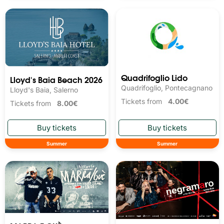
Quadrifoglio Lido
Lloyd's Baia Beach 2026
Quadrifoglio, Pontecagnano
Lloyd's Baia, Salerno
Tickets from
4.00€
Tickets from
8.00€
Summer
Summer