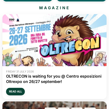
MAGAZINE
FRIDAY 31 JULY 2026
OLTRECON is waiting for you @ Centro esposizioni
Oltrexpo on 26/27 september!
READ ALL