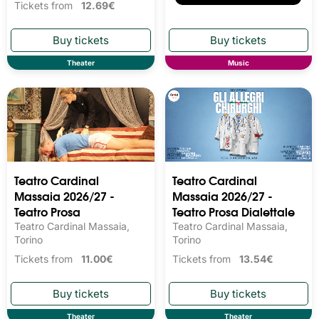
Tickets from
12.69€
Theater
Music
Teatro Cardinal
Teatro Cardinal
Massaia 2026/27 -
Massaia 2026/27 -
Teatro Prosa
Teatro Prosa Dialettale
Teatro Cardinal Massaia,
Teatro Cardinal Massaia,
Torino
Torino
Tickets from
11.00€
Tickets from
13.54€
Theater
Theater