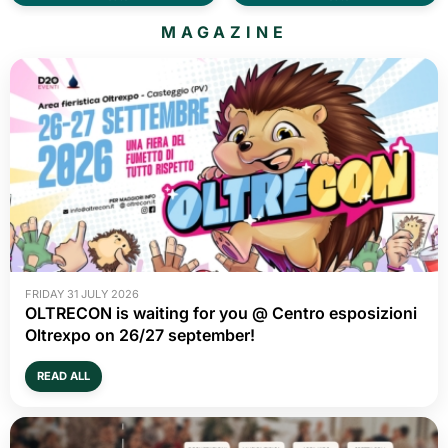
MAGAZINE
FRIDAY 31 JULY 2026
OLTRECON is waiting for you @ Centro esposizioni
Oltrexpo on 26/27 september!
READ ALL