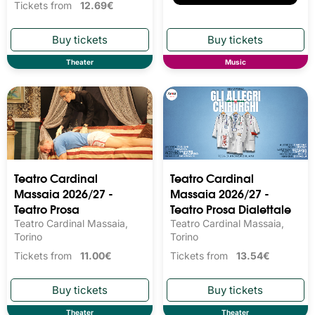
Tickets from
12.69€
Theater
Music
Teatro Cardinal
Teatro Cardinal
Massaia 2026/27 -
Massaia 2026/27 -
Teatro Prosa
Teatro Prosa Dialettale
Teatro Cardinal Massaia,
Teatro Cardinal Massaia,
Torino
Torino
Tickets from
11.00€
Tickets from
13.54€
Theater
Theater