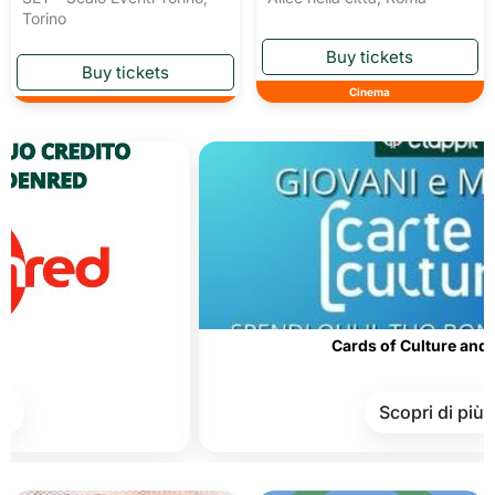
Torino
Cinema
Cards of Culture and Merit
Scopri di più