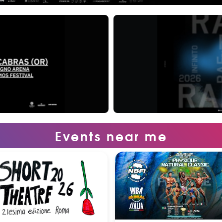
Events near me