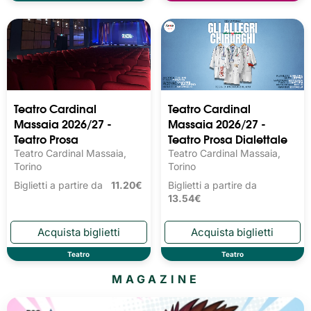
Teatro Cardinal
Teatro Cardinal
Massaia 2026/27 -
Massaia 2026/27 -
Teatro Prosa
Teatro Prosa Dialettale
Teatro Cardinal Massaia,
Teatro Cardinal Massaia,
Torino
Torino
Biglietti a partire da
11.20€
Biglietti a partire da
13.54€
Teatro
Teatro
MAGAZINE