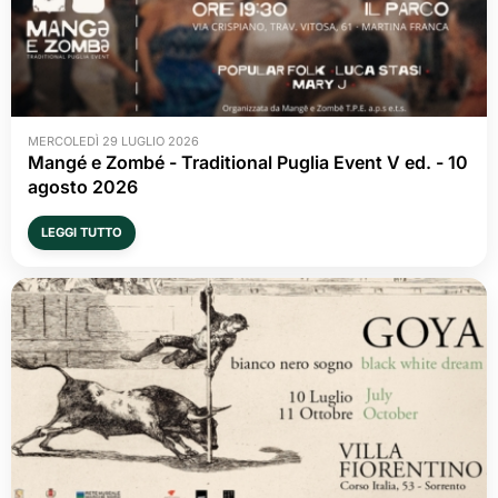
MERCOLEDÌ 29 LUGLIO 2026
Mangé e Zombé - Traditional Puglia Event V ed. - 10 
agosto 2026
LEGGI TUTTO