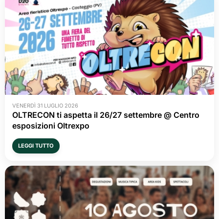
VENERDÌ 31 LUGLIO 2026
OLTRECON ti aspetta il 26/27 settembre @ Centro
esposizioni Oltrexpo
LEGGI TUTTO