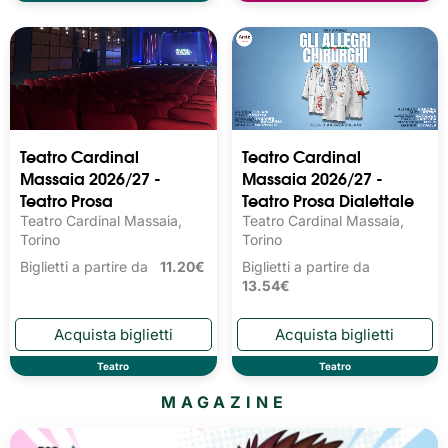
Teatro Cardinal
Teatro Cardinal
Massaia 2026/27 -
Massaia 2026/27 -
Teatro Prosa
Teatro Prosa Dialettale
Teatro Cardinal Massaia,
Teatro Cardinal Massaia,
Torino
Torino
Biglietti a partire da
11.20€
Biglietti a partire da
13.54€
Teatro
Teatro
MAGAZINE