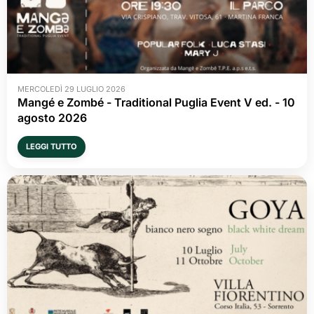
MERCOLEDÌ 29 LUGLIO 2026
Mangé e Zombé - Traditional Puglia Event V ed. - 10 
agosto 2026
LEGGI TUTTO