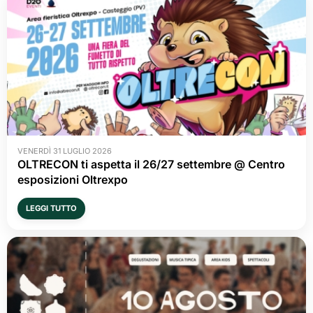
VENERDÌ 31 LUGLIO 2026
OLTRECON ti aspetta il 26/27 settembre @ Centro
esposizioni Oltrexpo
LEGGI TUTTO