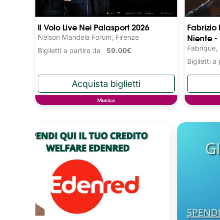
Il Volo Live Nei Palasport 2026
Fabrizio
Niente -
Nelson Mandela Forum, Firenze
Fabrique,
Biglietti a partire da
59.00€
Biglietti 
Musica