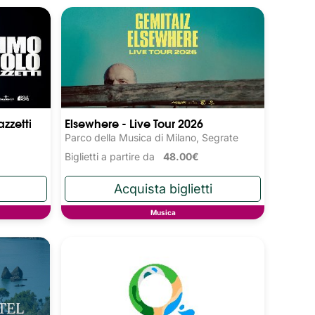
zzetti
Elsewhere - Live Tour 2026
Parco della Musica di Milano, Segrate
Biglietti a partire da
48.00€
Musica