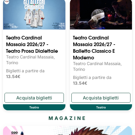
Teatro Cardinal
Teatro Cardinal
Massaia 2026/27 -
Massaia 2026/27 -
Teatro Prosa Dialettale
Balletto Classico E
Moderno
Teatro Cardinal Massaia,
Torino
Teatro Cardinal Massaia,
Torino
Biglietti a partire da
13.54€
Biglietti a partire da
13.54€
Teatro
Teatro
MAGAZINE