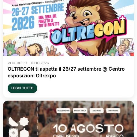
VENERDÌ 31 LUGLIO 2026
OLTRECON ti aspetta il 26/27 settembre @ Centro
esposizioni Oltrexpo
LEGGI TUTTO