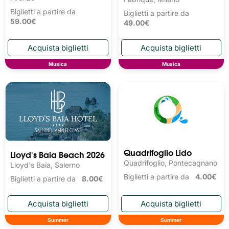
Biglietti a partire da
Biglietti a partire da
59.00€
49.00€
Musica
Musica
Quadrifoglio Lido
Lloyd's Baia Beach 2026
Quadrifoglio, Pontecagnano
Lloyd's Baia, Salerno
Biglietti a partire da
4.00€
Biglietti a partire da
8.00€
Summer
Summer