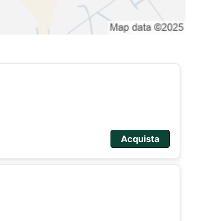
Acquista