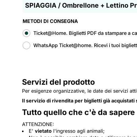
SPIAGGIA / Ombrellone + Lettino Pr
METODI DI CONSEGNA
Ticket@Home. Biglietti PDF da stampare a cas
WhatsApp Ticket@home. Ricevi i tuoi bigliet
Servizi del prodotto
Per esigenze organizzative, le date dei servizi att
Il servizio di rivendita per biglietti già acquistat
Tutto quello che c'è da sapere
ATTENZIONE:
E'
vietato
l'ingresso agli animali;