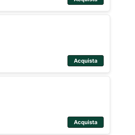
Acquista
Acquista