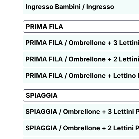
Ingresso Bambini / Ingresso
PRIMA FILA
PRIMA FILA / Ombrellone + 3 Lettini
PRIMA FILA / Ombrellone + 2 Lettini
PRIMA FILA / Ombrellone + Lettino 
SPIAGGIA
SPIAGGIA / Ombrellone + 3 Lettini P
SPIAGGIA / Ombrellone + 2 Lettini P