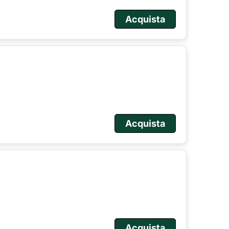
Acquista
Acquista
Acquista