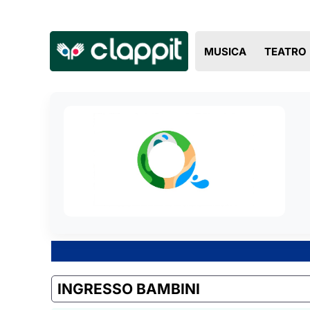
MUSICA
TEATRO
INGRESSO BAMBINI