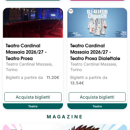
Teatro Cardinal
Teatro Cardinal
Massaia 2026/27 -
Massaia 2026/27 -
Teatro Prosa
Teatro Prosa Dialettale
Teatro Cardinal Massaia,
Teatro Cardinal Massaia,
Torino
Torino
Biglietti a partire da
11.20€
Biglietti a partire da
13.54€
Teatro
Teatro
MAGAZINE