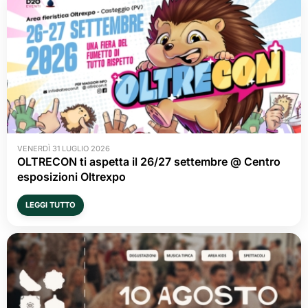
VENERDÌ 31 LUGLIO 2026
OLTRECON ti aspetta il 26/27 settembre @ Centro
esposizioni Oltrexpo
LEGGI TUTTO