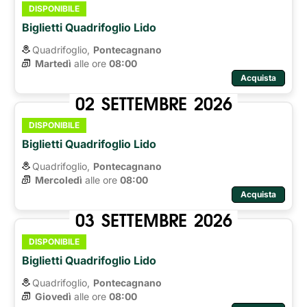
DISPONIBILE
Biglietti Quadrifoglio Lido
Quadrifoglio,
Pontecagnano
Martedì
alle ore 
08:00
Acquista
02
SETTEMBRE
2026
DISPONIBILE
Biglietti Quadrifoglio Lido
Quadrifoglio,
Pontecagnano
Mercoledì
alle ore 
08:00
Acquista
03
SETTEMBRE
2026
DISPONIBILE
Biglietti Quadrifoglio Lido
Quadrifoglio,
Pontecagnano
Giovedì
alle ore 
08:00