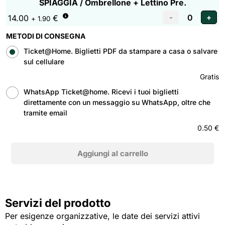
SPIAGGIA / Ombrellone + Lettino Pre.
14.00
€
+ 1.90
METODI DI CONSEGNA
Ticket@Home. Biglietti PDF da stampare a casa o salvare
sul cellulare
Gratis
WhatsApp Ticket@home. Ricevi i tuoi biglietti
direttamente con un messaggio su WhatsApp, oltre che
tramite email
0.50 €
Servizi del prodotto
Per esigenze organizzative, le date dei servizi attivi