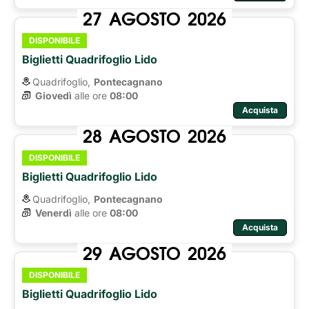
27
AGOSTO
2026
DISPONIBILE
Biglietti Quadrifoglio Lido
Quadrifoglio,
Pontecagnano
Giovedì
alle ore 
08:00
Acquista
28
AGOSTO
2026
DISPONIBILE
Biglietti Quadrifoglio Lido
Quadrifoglio,
Pontecagnano
Venerdì
alle ore 
08:00
Acquista
29
AGOSTO
2026
DISPONIBILE
Biglietti Quadrifoglio Lido