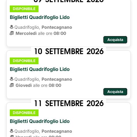
DISPONIBILE
Biglietti Quadrifoglio Lido
Quadrifoglio,
Pontecagnano
Mercoledì
alle ore 
08:00
Acquista
10
SETTEMBRE
2026
DISPONIBILE
Biglietti Quadrifoglio Lido
Quadrifoglio,
Pontecagnano
Giovedì
alle ore 
08:00
Acquista
11
SETTEMBRE
2026
DISPONIBILE
Biglietti Quadrifoglio Lido
Quadrifoglio,
Pontecagnano