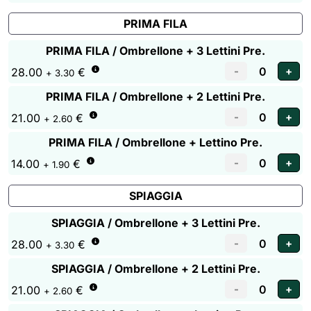
PRIMA FILA
PRIMA FILA / Ombrellone + 3 Lettini Pre.
28.00
€
+ 3.30
PRIMA FILA / Ombrellone + 2 Lettini Pre.
21.00
€
+ 2.60
PRIMA FILA / Ombrellone + Lettino Pre.
14.00
€
+ 1.90
SPIAGGIA
SPIAGGIA / Ombrellone + 3 Lettini Pre.
28.00
€
+ 3.30
SPIAGGIA / Ombrellone + 2 Lettini Pre.
21.00
€
+ 2.60