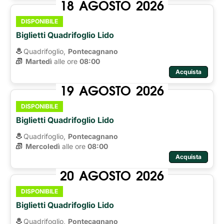
18
AGOSTO
2026
DISPONIBILE
Biglietti Quadrifoglio Lido
Quadrifoglio,
Pontecagnano
Martedì
alle ore 
08:00
Acquista
19
AGOSTO
2026
DISPONIBILE
Biglietti Quadrifoglio Lido
Quadrifoglio,
Pontecagnano
Mercoledì
alle ore 
08:00
Acquista
20
AGOSTO
2026
DISPONIBILE
Biglietti Quadrifoglio Lido
Quadrifoglio,
Pontecagnano