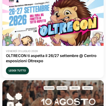
VENERDÌ 31 LUGLIO 2026
OLTRECON ti aspetta il 26/27 settembre @ Centro
esposizioni Oltrexpo
LEGGI TUTTO