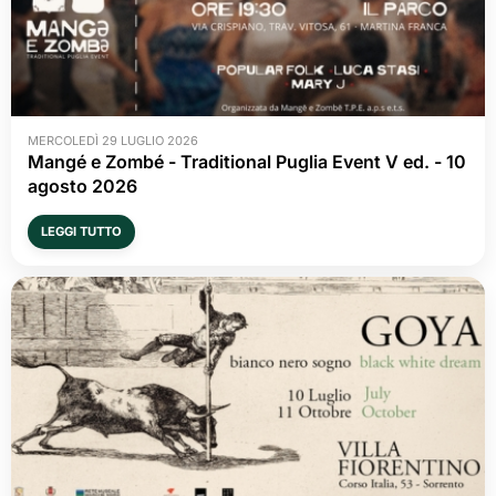
MERCOLEDÌ 29 LUGLIO 2026
Mangé e Zombé - Traditional Puglia Event V ed. - 10 
agosto 2026
LEGGI TUTTO