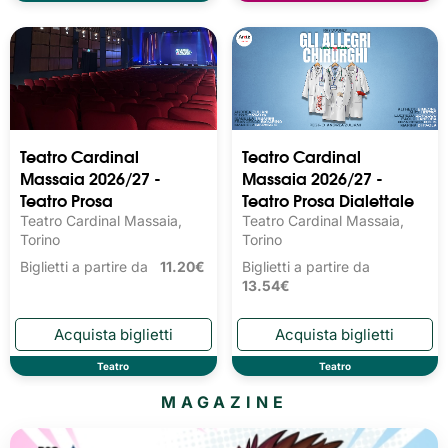
Teatro Cardinal
Teatro Cardinal
Massaia 2026/27 -
Massaia 2026/27 -
Teatro Prosa
Teatro Prosa Dialettale
Teatro Cardinal Massaia,
Teatro Cardinal Massaia,
Torino
Torino
Biglietti a partire da
11.20€
Biglietti a partire da
13.54€
Teatro
Teatro
MAGAZINE