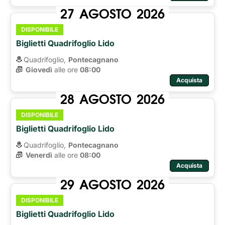
27
AGOSTO
2026
DISPONIBILE
Biglietti Quadrifoglio Lido
Quadrifoglio,
Pontecagnano
Giovedì
alle ore 
08:00
Acquista
28
AGOSTO
2026
DISPONIBILE
Biglietti Quadrifoglio Lido
Quadrifoglio,
Pontecagnano
Venerdì
alle ore 
08:00
Acquista
29
AGOSTO
2026
DISPONIBILE
Biglietti Quadrifoglio Lido