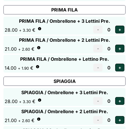
PRIMA FILA
PRIMA FILA / Ombrellone + 3 Lettini Pre.
28.00
€
+ 3.30
PRIMA FILA / Ombrellone + 2 Lettini Pre.
21.00
€
+ 2.60
PRIMA FILA / Ombrellone + Lettino Pre.
14.00
€
+ 1.90
SPIAGGIA
SPIAGGIA / Ombrellone + 3 Lettini Pre.
28.00
€
+ 3.30
SPIAGGIA / Ombrellone + 2 Lettini Pre.
21.00
€
+ 2.60