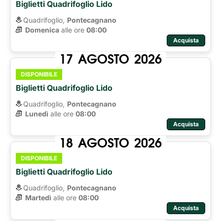
Biglietti Quadrifoglio Lido
Quadrifoglio,
Pontecagnano
Domenica
alle ore 
08:00
Acquista
17
AGOSTO
2026
DISPONIBILE
Biglietti Quadrifoglio Lido
Quadrifoglio,
Pontecagnano
Lunedì
alle ore 
08:00
Acquista
18
AGOSTO
2026
DISPONIBILE
Biglietti Quadrifoglio Lido
Quadrifoglio,
Pontecagnano
Martedì
alle ore 
08:00
Acquista