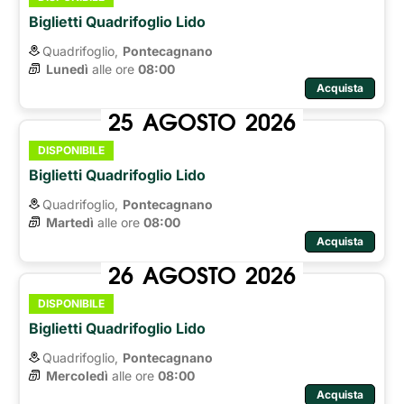
Biglietti Quadrifoglio Lido
Quadrifoglio,
Pontecagnano
Lunedì
alle ore 
08:00
Acquista
25
AGOSTO
2026
DISPONIBILE
Biglietti Quadrifoglio Lido
Quadrifoglio,
Pontecagnano
Martedì
alle ore 
08:00
Acquista
26
AGOSTO
2026
DISPONIBILE
Biglietti Quadrifoglio Lido
Quadrifoglio,
Pontecagnano
Mercoledì
alle ore 
08:00
Acquista