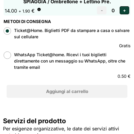
SPIAGGIA / Ombrellone + Lettino Pre.
14.00
€
+ 1.90
METODI DI CONSEGNA
Ticket@Home. Biglietti PDF da stampare a casa o salvare
sul cellulare
Gratis
WhatsApp Ticket@home. Ricevi i tuoi biglietti
direttamente con un messaggio su WhatsApp, oltre che
tramite email
0.50 €
Servizi del prodotto
Per esigenze organizzative, le date dei servizi attivi