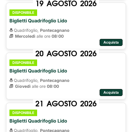
19
AGOSTO
2026
DISPONIBILE
Biglietti Quadrifoglio Lido
Quadrifoglio,
Pontecagnano
Mercoledì
alle ore 
08:00
Acquista
20
AGOSTO
2026
DISPONIBILE
Biglietti Quadrifoglio Lido
Quadrifoglio,
Pontecagnano
Giovedì
alle ore 
08:00
Acquista
21
AGOSTO
2026
DISPONIBILE
Biglietti Quadrifoglio Lido
Quadrifoglio,
Pontecagnano