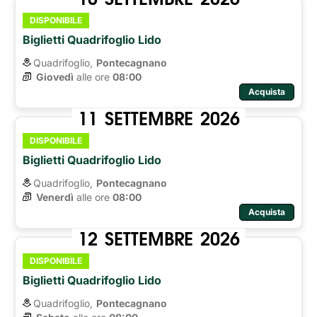
DISPONIBILE
Biglietti Quadrifoglio Lido
Quadrifoglio,
Pontecagnano
Giovedì
alle ore 
08:00
Acquista
11
SETTEMBRE
2026
DISPONIBILE
Biglietti Quadrifoglio Lido
Quadrifoglio,
Pontecagnano
Venerdì
alle ore 
08:00
Acquista
12
SETTEMBRE
2026
DISPONIBILE
Biglietti Quadrifoglio Lido
Quadrifoglio,
Pontecagnano