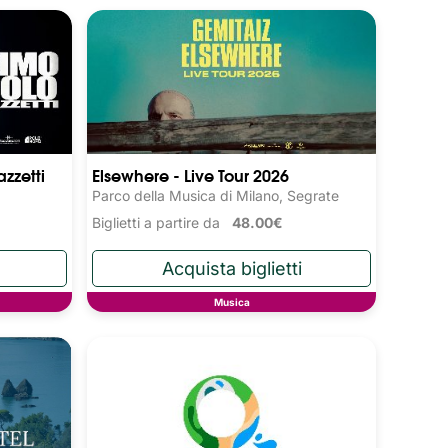
zzetti
Elsewhere - Live Tour 2026
Parco della Musica di Milano, Segrate
Biglietti a partire da
48.00€
Musica