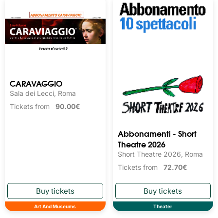
CARAVAGGIO
Sala dei Lecci, Roma
Tickets from
90.00€
Abbonamenti - Short
Theatre 2026
Short Theatre 2026, Roma
Tickets from
72.70€
Art And Museums
Theater