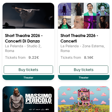
Short Theatre 2026 -
Short Theatre 2026 -
Concerti Di Danza
Concerti
La Pelanda - Studio 2,
La Pelanda - Zona Esterna,
Roma
Roma
Tickets from
9.22€
Tickets from
8.14€
Theater
Theater