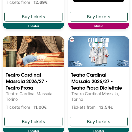
Tickets from
12.69€
Theater
Music
Teatro Cardinal
Teatro Cardinal
Massaia 2026/27 -
Massaia 2026/27 -
Teatro Prosa
Teatro Prosa Dialettale
Teatro Cardinal Massaia,
Teatro Cardinal Massaia,
Torino
Torino
Tickets from
11.00€
Tickets from
13.54€
Theater
Theater