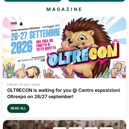
MAGAZINE
FRIDAY 31 JULY 2026
OLTRECON is waiting for you @ Centro esposizioni
Oltrexpo on 26/27 september!
READ ALL