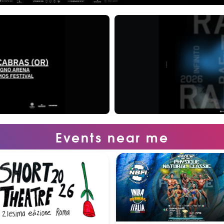
Events near me