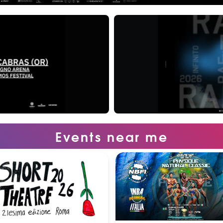
Events near me