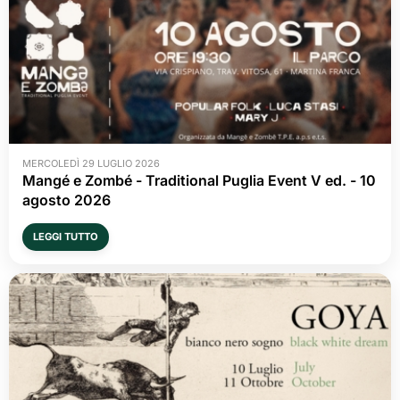
MERCOLEDÌ 29 LUGLIO 2026
Mangé e Zombé - Traditional Puglia Event V ed. - 10 
agosto 2026
LEGGI TUTTO