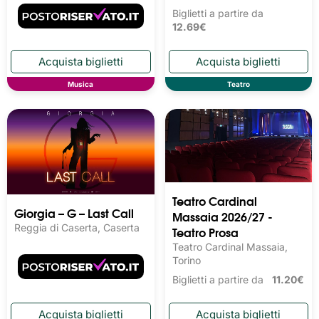
Biglietti a partire da
12.69€
Musica
Teatro
Teatro Cardinal
Giorgia – G – Last Call
Massaia 2026/27 -
Reggia di Caserta, Caserta
Teatro Prosa
Teatro Cardinal Massaia,
Torino
Biglietti a partire da
11.20€