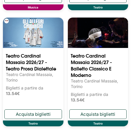
Musica
Teatro
Teatro Cardinal
Teatro Cardinal
Massaia 2026/27 -
Massaia 2026/27 -
Teatro Prosa Dialettale
Balletto Classico E
Moderno
Teatro Cardinal Massaia,
Torino
Teatro Cardinal Massaia,
Torino
Biglietti a partire da
13.54€
Biglietti a partire da
13.54€
Teatro
Teatro