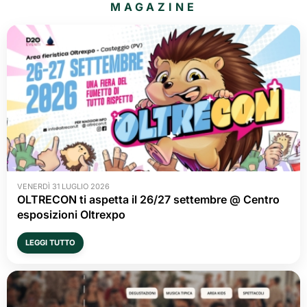
MAGAZINE
VENERDÌ 31 LUGLIO 2026
OLTRECON ti aspetta il 26/27 settembre @ Centro
esposizioni Oltrexpo
LEGGI TUTTO