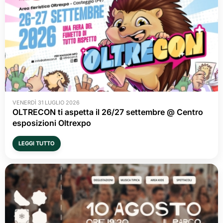
VENERDÌ 31 LUGLIO 2026
OLTRECON ti aspetta il 26/27 settembre @ Centro
esposizioni Oltrexpo
LEGGI TUTTO