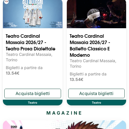
Teatro Cardinal
Teatro Cardinal
Massaia 2026/27 -
Massaia 2026/27 -
Teatro Prosa Dialettale
Balletto Classico E
Moderno
Teatro Cardinal Massaia,
Torino
Teatro Cardinal Massaia,
Torino
Biglietti a partire da
13.54€
Biglietti a partire da
13.54€
Teatro
Teatro
MAGAZINE