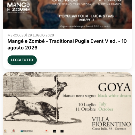
MERCOLEDÌ 29 LUGLIO 2026
Mangé e Zombé - Traditional Puglia Event V ed. - 10 
agosto 2026
LEGGI TUTTO