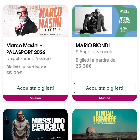
Marco Masini -
MARIO BIONDI
PALASPORT 2026
S'Angelu, Neoneli
Unipol Forum, Assago
Biglietti a partire da
25.30€
Biglietti a partire da
55.00€
Musica
Musica