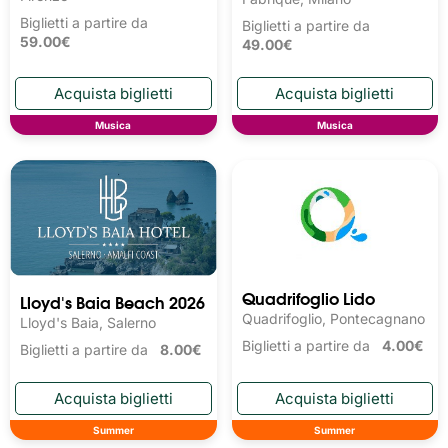
Biglietti a partire da
Biglietti a partire da
59.00€
49.00€
Musica
Musica
Quadrifoglio Lido
Lloyd's Baia Beach 2026
Quadrifoglio, Pontecagnano
Lloyd's Baia, Salerno
Biglietti a partire da
4.00€
Biglietti a partire da
8.00€
Summer
Summer