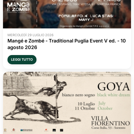
MERCOLEDÌ 29 LUGLIO 2026
Mangé e Zombé - Traditional Puglia Event V ed. - 10 
agosto 2026
LEGGI TUTTO