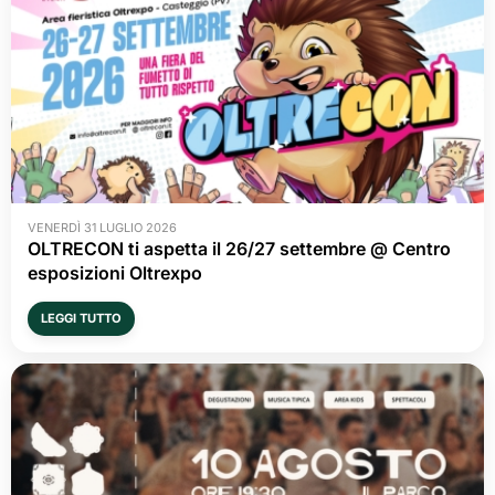
VENERDÌ 31 LUGLIO 2026
OLTRECON ti aspetta il 26/27 settembre @ Centro
esposizioni Oltrexpo
LEGGI TUTTO