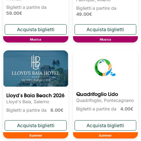
Biglietti a partire da
Biglietti a partire da
59.00€
49.00€
Musica
Musica
Quadrifoglio Lido
Lloyd's Baia Beach 2026
Quadrifoglio, Pontecagnano
Lloyd's Baia, Salerno
Biglietti a partire da
4.00€
Biglietti a partire da
8.00€
Summer
Summer