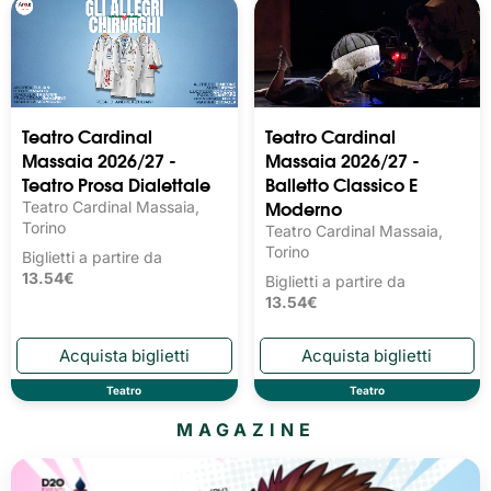
Teatro Cardinal
Teatro Cardinal
Massaia 2026/27 -
Massaia 2026/27 -
Teatro Prosa Dialettale
Balletto Classico E
Moderno
Teatro Cardinal Massaia,
Torino
Teatro Cardinal Massaia,
Torino
Biglietti a partire da
13.54€
Biglietti a partire da
13.54€
Teatro
Teatro
MAGAZINE