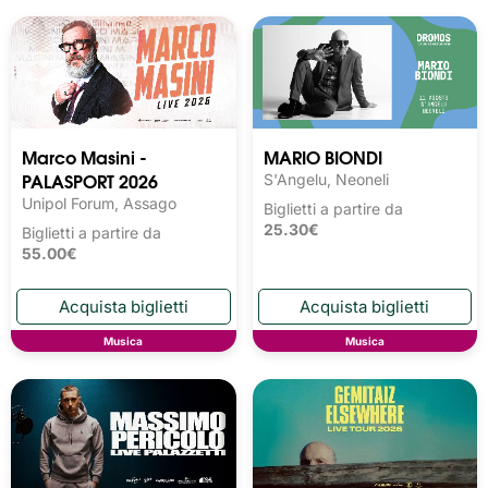
Marco Masini -
MARIO BIONDI
PALASPORT 2026
S'Angelu, Neoneli
Unipol Forum, Assago
Biglietti a partire da
25.30€
Biglietti a partire da
55.00€
Musica
Musica