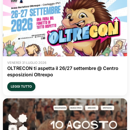
VENERDÌ 31 LUGLIO 2026
OLTRECON ti aspetta il 26/27 settembre @ Centro
esposizioni Oltrexpo
LEGGI TUTTO