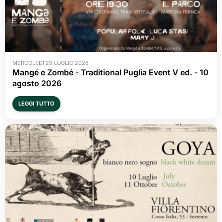
MERCOLEDÌ 29 LUGLIO 2026
Mangé e Zombé - Traditional Puglia Event V ed. - 10 
agosto 2026
LEGGI TUTTO