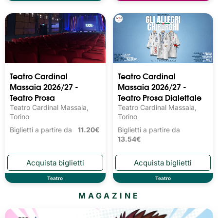
Teatro Cardinal
Teatro Cardinal
Massaia 2026/27 -
Massaia 2026/27 -
Teatro Prosa
Teatro Prosa Dialettale
Teatro Cardinal Massaia,
Teatro Cardinal Massaia,
Torino
Torino
Biglietti a partire da
11.20€
Biglietti a partire da
13.54€
Teatro
Teatro
MAGAZINE