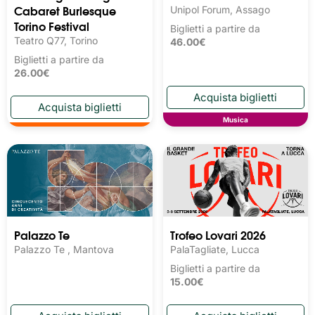
Cabaret Burlesque
Unipol Forum, Assago
Torino Festival
Biglietti a partire da
Teatro Q77, Torino
46.00€
Biglietti a partire da
26.00€
Musica
Palazzo Te
Trofeo Lovari 2026
Palazzo Te , Mantova
PalaTagliate, Lucca
Biglietti a partire da
15.00€