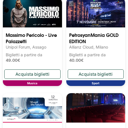
Massimo Pericolo - Live
PetrosyanMania GOLD
Palazzetti
EDITION
Unipol Forum, Assago
Allianz Cloud, Milano
Biglietti a partire da
Biglietti a partire da
49.00€
40.00€
Musica
Sport