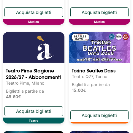
Musica
Musica
Teatro Pime Stagione
Torino Beatles Days
2026/27 - Abbonamenti
Teatro Q77, Torino
Teatro Pime, Milano
Biglietti a partire da
15.00€
Biglietti a partire da
48.60€
Teatro