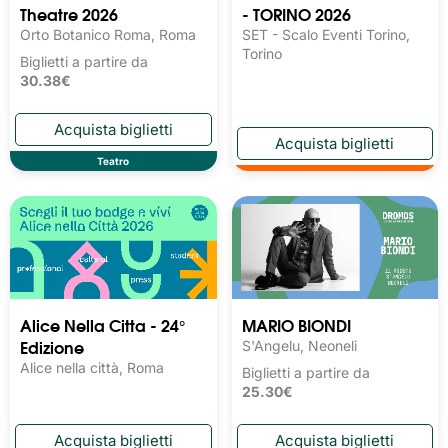
Theatre 2026
- TORINO 2026
Orto Botanico Roma, Roma
SET - Scalo Eventi Torino,
Torino
Biglietti a partire da
30.38€
Teatro
Alice Nella Citta - 24°
MARIO BIONDI
Edizione
S'Angelu, Neoneli
Alice nella città, Roma
Biglietti a partire da
25.30€