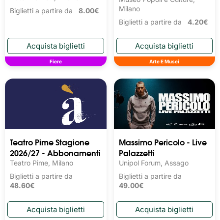
Milano
Biglietti a partire da
8.00€
Biglietti a partire da
4.20€
Fiere
Arte E Musei
Teatro Pime Stagione
Massimo Pericolo - Live
2026/27 - Abbonamenti
Palazzetti
Teatro Pime, Milano
Unipol Forum, Assago
Biglietti a partire da
Biglietti a partire da
48.60€
49.00€