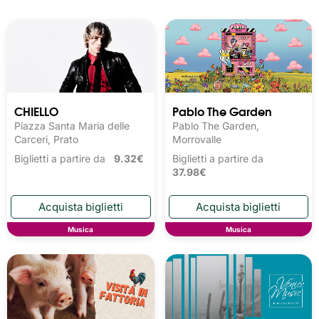
CHIELLO
Pablo The Garden
Piazza Santa Maria delle
Pablo The Garden,
Carceri, Prato
Morrovalle
Biglietti a partire da
9.32€
Biglietti a partire da
37.98€
Musica
Musica