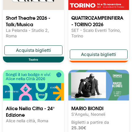
Short Theatre 2026 -
QUATTROZAMPEINFIERA
Talk/Musica
- TORINO 2026
La Pelanda - Studio 2,
SET - Scalo Eventi Torino,
Roma
Torino
Teatro
Alice Nella Citta - 24°
MARIO BIONDI
Edizione
S'Angelu, Neoneli
Alice nella città, Roma
Biglietti a partire da
25.30€