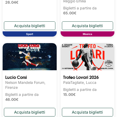
Reggio Emilia
26.04€
Biglietti a partire da
65.00€
Sport
Musica
Lucio Corsi
Trofeo Lovari 2026
Nelson Mandela Forum,
PalaTagliate, Lucca
Firenze
Biglietti a partire da
Biglietti a partire da
15.00€
46.00€