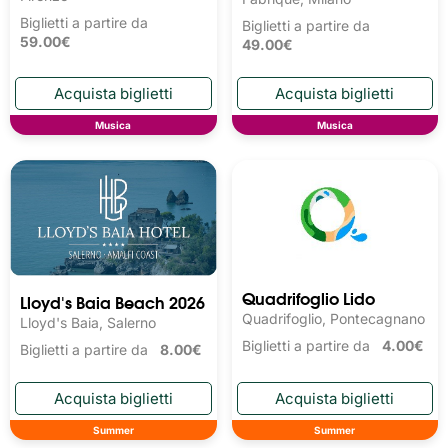
Biglietti a partire da
Biglietti a partire da
59.00€
49.00€
Musica
Musica
Quadrifoglio Lido
Lloyd's Baia Beach 2026
Quadrifoglio, Pontecagnano
Lloyd's Baia, Salerno
Biglietti a partire da
4.00€
Biglietti a partire da
8.00€
Summer
Summer