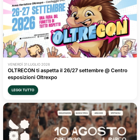
VENERDÌ 31 LUGLIO 2026
OLTRECON ti aspetta il 26/27 settembre @ Centro
esposizioni Oltrexpo
LEGGI TUTTO