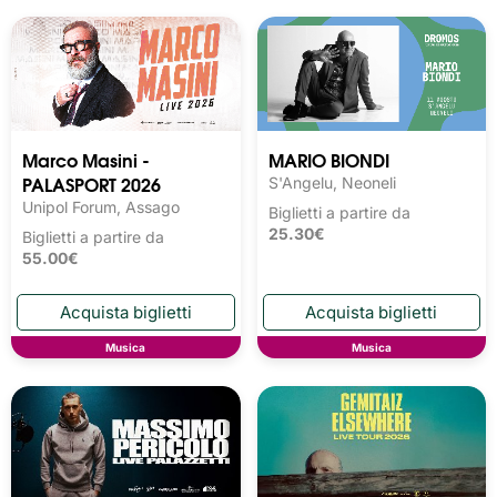
Marco Masini -
MARIO BIONDI
PALASPORT 2026
S'Angelu, Neoneli
Unipol Forum, Assago
Biglietti a partire da
25.30€
Biglietti a partire da
55.00€
Musica
Musica