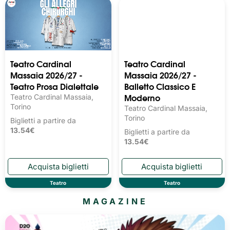
Teatro Cardinal
Teatro Cardinal
Massaia 2026/27 -
Massaia 2026/27 -
Teatro Prosa Dialettale
Balletto Classico E
Moderno
Teatro Cardinal Massaia,
Torino
Teatro Cardinal Massaia,
Torino
Biglietti a partire da
13.54€
Biglietti a partire da
13.54€
Teatro
Teatro
MAGAZINE