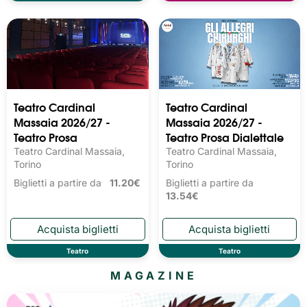
Teatro Cardinal
Teatro Cardinal
Massaia 2026/27 -
Massaia 2026/27 -
Teatro Prosa
Teatro Prosa Dialettale
Teatro Cardinal Massaia,
Teatro Cardinal Massaia,
Torino
Torino
Biglietti a partire da
11.20€
Biglietti a partire da
13.54€
Teatro
Teatro
MAGAZINE