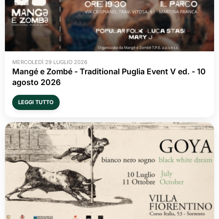
MERCOLEDÌ 29 LUGLIO 2026
Mangé e Zombé - Traditional Puglia Event V ed. - 10 
agosto 2026
LEGGI TUTTO