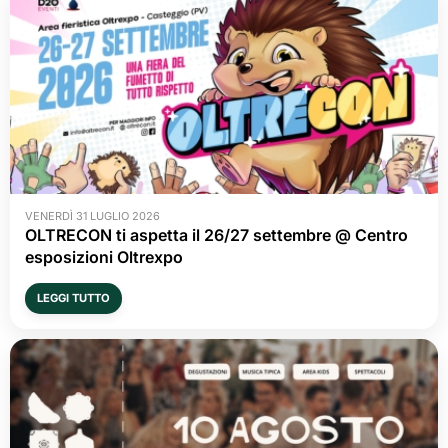
VENERDÌ 31 LUGLIO 2026
OLTRECON ti aspetta il 26/27 settembre @ Centro
esposizioni Oltrexpo
LEGGI TUTTO