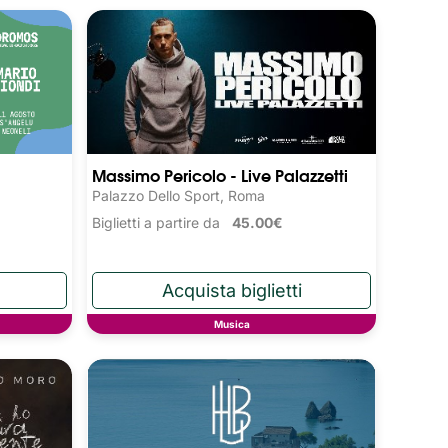
Massimo Pericolo - Live Palazzetti
Palazzo Dello Sport, Roma
Biglietti a partire da
45.00€
Musica