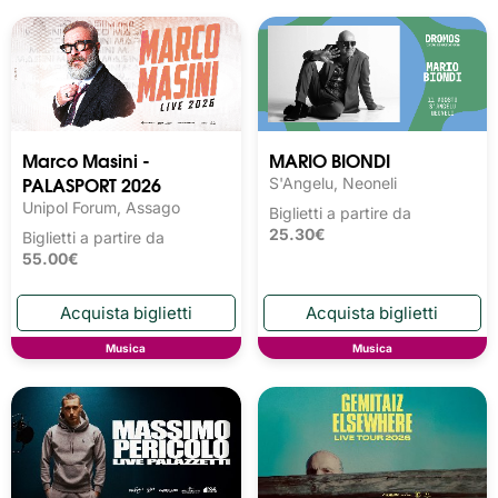
Marco Masini -
MARIO BIONDI
PALASPORT 2026
S'Angelu, Neoneli
Unipol Forum, Assago
Biglietti a partire da
25.30€
Biglietti a partire da
55.00€
Musica
Musica