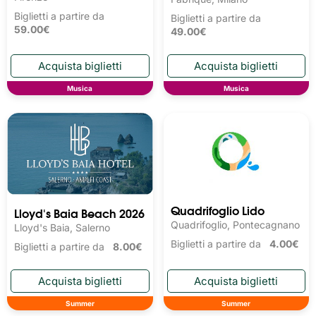
Biglietti a partire da
Biglietti a partire da
59.00€
49.00€
Musica
Musica
Quadrifoglio Lido
Lloyd's Baia Beach 2026
Quadrifoglio, Pontecagnano
Lloyd's Baia, Salerno
Biglietti a partire da
4.00€
Biglietti a partire da
8.00€
Summer
Summer