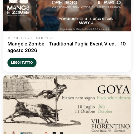
MERCOLEDÌ 29 LUGLIO 2026
Mangé e Zombé - Traditional Puglia Event V ed. - 10 
agosto 2026
LEGGI TUTTO