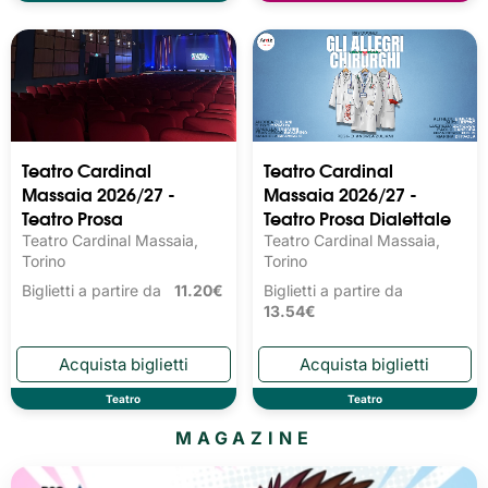
Teatro Cardinal
Teatro Cardinal
Massaia 2026/27 -
Massaia 2026/27 -
Teatro Prosa
Teatro Prosa Dialettale
Teatro Cardinal Massaia,
Teatro Cardinal Massaia,
Torino
Torino
Biglietti a partire da
11.20€
Biglietti a partire da
13.54€
Teatro
Teatro
MAGAZINE