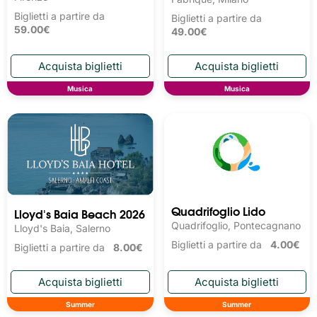
Biglietti a partire da
Biglietti a partire da
59.00€
49.00€
Musica
Musica
Quadrifoglio Lido
Lloyd's Baia Beach 2026
Quadrifoglio, Pontecagnano
Lloyd's Baia, Salerno
Biglietti a partire da
4.00€
Biglietti a partire da
8.00€
Summer
Summer