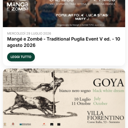
MERCOLEDÌ 29 LUGLIO 2026
Mangé e Zombé - Traditional Puglia Event V ed. - 10 
agosto 2026
LEGGI TUTTO