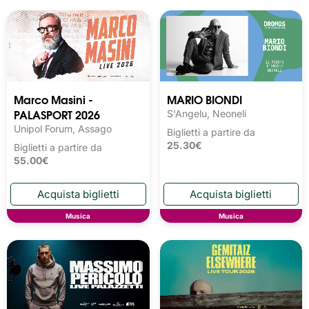
Marco Masini -
MARIO BIONDI
PALASPORT 2026
S'Angelu, Neoneli
Unipol Forum, Assago
Biglietti a partire da
25.30€
Biglietti a partire da
55.00€
Musica
Musica