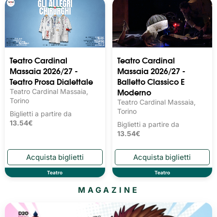
Teatro Cardinal
Teatro Cardinal
Massaia 2026/27 -
Massaia 2026/27 -
Teatro Prosa Dialettale
Balletto Classico E
Moderno
Teatro Cardinal Massaia,
Torino
Teatro Cardinal Massaia,
Torino
Biglietti a partire da
13.54€
Biglietti a partire da
13.54€
Teatro
Teatro
MAGAZINE