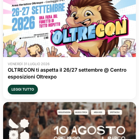
VENERDÌ 31 LUGLIO 2026
OLTRECON ti aspetta il 26/27 settembre @ Centro
esposizioni Oltrexpo
LEGGI TUTTO