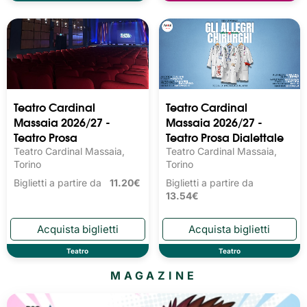
Teatro Cardinal
Teatro Cardinal
Massaia 2026/27 -
Massaia 2026/27 -
Teatro Prosa
Teatro Prosa Dialettale
Teatro Cardinal Massaia,
Teatro Cardinal Massaia,
Torino
Torino
Biglietti a partire da
11.20€
Biglietti a partire da
13.54€
Teatro
Teatro
MAGAZINE