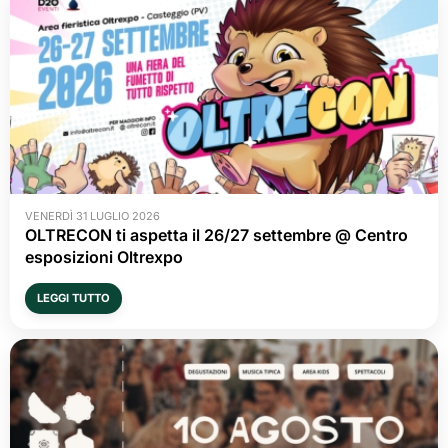
VENERDÌ 31 LUGLIO 2026
OLTRECON ti aspetta il 26/27 settembre @ Centro
esposizioni Oltrexpo
LEGGI TUTTO