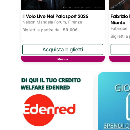
Il Volo Live Nei Palasport 2026
Fabrizio
Niente -
Nelson Mandela Forum, Firenze
Fabrique,
Biglietti a partire da
59.00€
Biglietti 
Musica