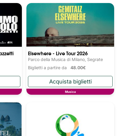
zzetti
Elsewhere - Live Tour 2026
Parco della Musica di Milano, Segrate
Biglietti a partire da
48.00€
Musica