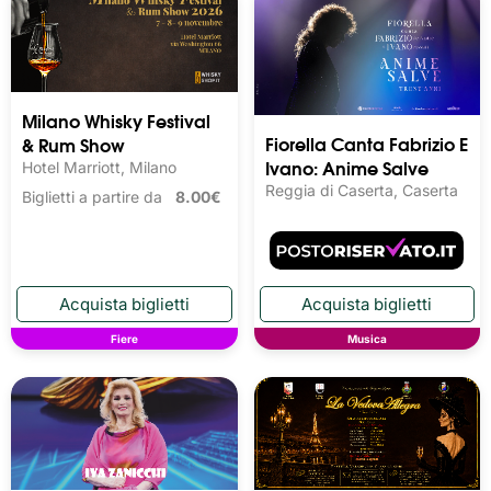
Milano Whisky Festival 
Fiorella Canta Fabrizio E
& Rum Show
Ivano: Anime Salve
Hotel Marriott, Milano
Reggia di Caserta, Caserta
Biglietti a partire da
8.00€
Fiere
Musica