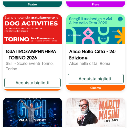
Teatro
Fiere
QUATTROZAMPEINFIERA
Alice Nella Citta - 24°
- TORINO 2026
Edizione
SET - Scalo Eventi Torino,
Alice nella città, Roma
Torino
Cinema