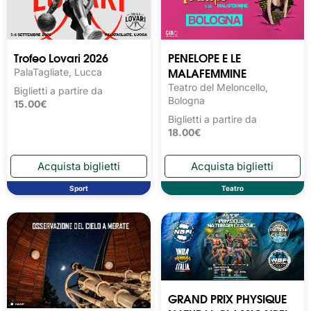
Trofeo Lovari 2026
PENELOPE E LE
MALAFEMMINE
PalaTagliate, Lucca
Teatro del Meloncello,
Biglietti a partire da
Bologna
15.00€
Biglietti a partire da
18.00€
Sport
Teatro
GRAND PRIX PHYSIQUE