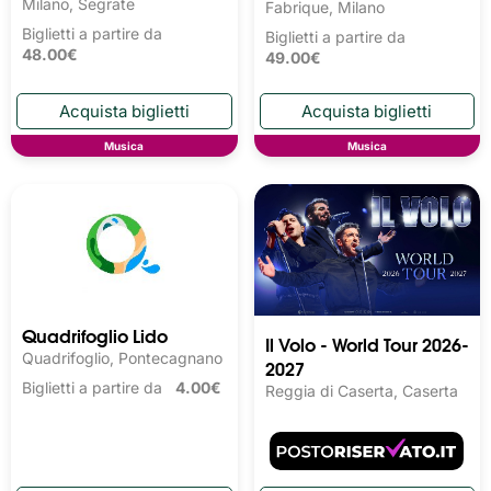
Milano, Segrate
Fabrique, Milano
Biglietti a partire da
Biglietti a partire da
48.00€
49.00€
Musica
Musica
Quadrifoglio Lido
Il Volo - World Tour 2026-
Quadrifoglio, Pontecagnano
2027
Biglietti a partire da
4.00€
Reggia di Caserta, Caserta