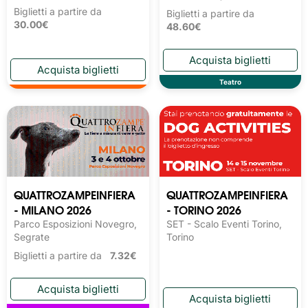
Biglietti a partire da
Biglietti a partire da
30.00€
48.60€
Teatro
QUATTROZAMPEINFIERA
QUATTROZAMPEINFIERA
- MILANO 2026
- TORINO 2026
Parco Esposizioni Novegro,
SET - Scalo Eventi Torino,
Segrate
Torino
Biglietti a partire da
7.32€