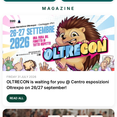
MAGAZINE
FRIDAY 31 JULY 2026
OLTRECON is waiting for you @ Centro esposizioni
Oltrexpo on 26/27 september!
READ ALL