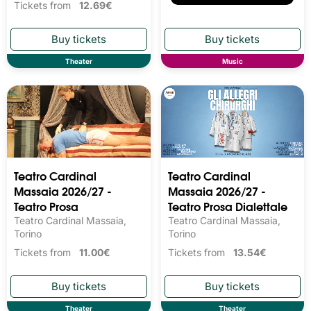
Tickets from
12.69€
Theater
Music
Teatro Cardinal
Teatro Cardinal
Massaia 2026/27 -
Massaia 2026/27 -
Teatro Prosa
Teatro Prosa Dialettale
Teatro Cardinal Massaia,
Teatro Cardinal Massaia,
Torino
Torino
Tickets from
11.00€
Tickets from
13.54€
Theater
Theater