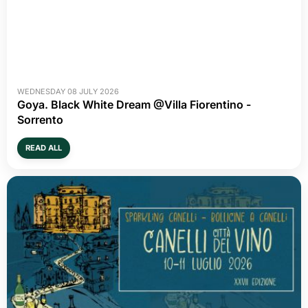
WEDNESDAY 08 JULY 2026
Goya. Black White Dream @Villa Fiorentino -
Sorrento
READ ALL