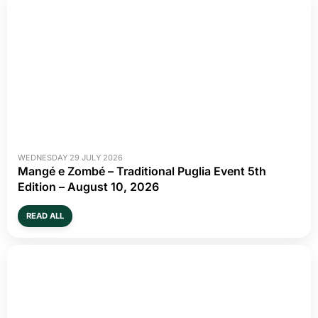
WEDNESDAY 29 JULY 2026
Mangé e Zombé – Traditional Puglia Event 5th
Edition – August 10, 2026
READ ALL