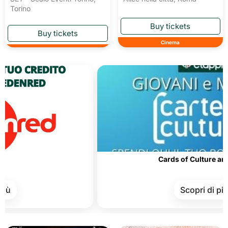
Torino
Cinema
Cards of Culture and Merit
Scopri di più