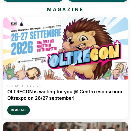
MAGAZINE
FRIDAY 31 JULY 2026
OLTRECON is waiting for you @ Centro esposizioni
Oltrexpo on 26/27 september!
READ ALL