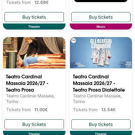
Tickets from
12.69€
Theater
Music
Teatro Cardinal
Teatro Cardinal
Massaia 2026/27 -
Massaia 2026/27 -
Teatro Prosa
Teatro Prosa Dialettale
Teatro Cardinal Massaia,
Teatro Cardinal Massaia,
Torino
Torino
Tickets from
11.00€
Tickets from
13.54€
Theater
Theater