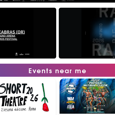
Events near me