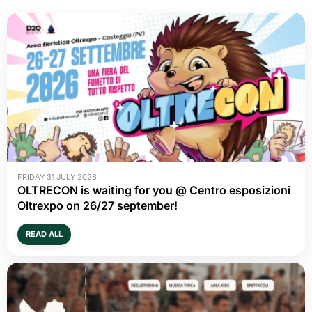
FRIDAY 31 JULY 2026
OLTRECON is waiting for you @ Centro esposizioni
Oltrexpo on 26/27 september!
READ ALL