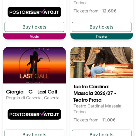
Torino
Tickets from
12.69€
Music
Theater
Teatro Cardinal
Giorgia – G – Last Call
Massaia 2026/27 -
Reggia di Caserta, Caserta
Teatro Prosa
Teatro Cardinal Massaia,
Torino
Tickets from
11.00€