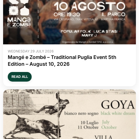
WEDNESDAY 29 JULY 2026
Mangé e Zombé – Traditional Puglia Event 5th
Edition – August 10, 2026
READ ALL