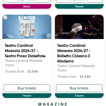
Music
Theater
Teatro Cardinal
Teatro Cardinal
Massaia 2026/27 -
Massaia 2026/27 -
Teatro Prosa Dialettale
Balletto Classico E
Moderno
Teatro Cardinal Massaia,
Torino
Teatro Cardinal Massaia,
Torino
Tickets from
13.54€
Tickets from
13.54€
Theater
Theater
MAGAZINE