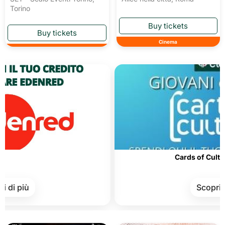
Torino
Cinema
Cards of Culture and Me
Scopri di più