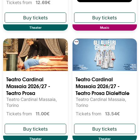
Tickets from
12.69€
Theater
Music
Teatro Cardinal
Teatro Cardinal
Massaia 2026/27 -
Massaia 2026/27 -
Teatro Prosa
Teatro Prosa Dialettale
Teatro Cardinal Massaia,
Teatro Cardinal Massaia,
Torino
Torino
Tickets from
11.00€
Tickets from
13.54€
Theater
Theater