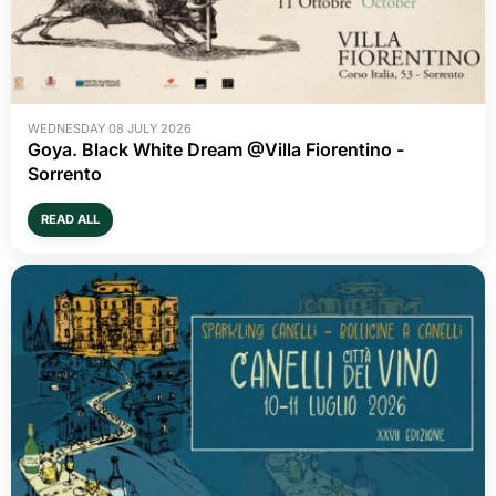
WEDNESDAY 08 JULY 2026
Goya. Black White Dream @Villa Fiorentino -
Sorrento
READ ALL