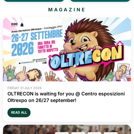
MAGAZINE
FRIDAY 31 JULY 2026
OLTRECON is waiting for you @ Centro esposizioni
Oltrexpo on 26/27 september!
READ ALL