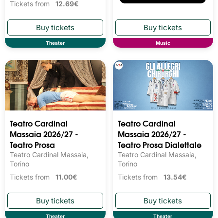
Tickets from
12.69€
Theater
Music
Teatro Cardinal
Teatro Cardinal
Massaia 2026/27 -
Massaia 2026/27 -
Teatro Prosa
Teatro Prosa Dialettale
Teatro Cardinal Massaia,
Teatro Cardinal Massaia,
Torino
Torino
Tickets from
11.00€
Tickets from
13.54€
Theater
Theater