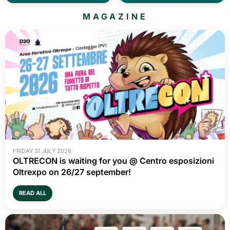
MAGAZINE
FRIDAY 31 JULY 2026
OLTRECON is waiting for you @ Centro esposizioni
Oltrexpo on 26/27 september!
READ ALL